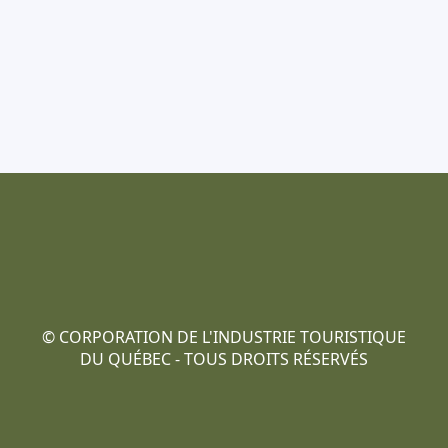
‌© CORPORATION DE L'INDUSTRIE TOURISTIQUE
DU QUÉBEC - TOUS DROITS RÉSERVÉS