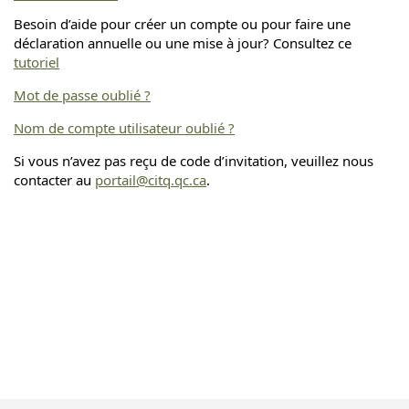
Besoin d’aide pour créer un compte ou pour faire une
déclaration annuelle ou une mise à jour? Consultez ce
tutoriel
Mot de passe oublié ?
Nom de compte utilisateur oublié ?
Si vous n’avez pas reçu de code d’invitation, veuillez nous
contacter au
portail@citq.qc.ca
.